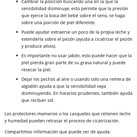
Cambiar la posición buscando una en la que la
sensibilidad disminuye, esto permite que la presión
que ejerce la boca del bebé sobre el seno, se haga
sobre una porción de piel diferente.
Puede ayudar extraerse un poco de la propia leche y
extenderla sobre el pezón (ayuda a cicatrizar el pezón
y produce alivio).
Es importante no usar jabón, esto puede hacer que la
piel pierda gran parte de su grasa natural y puede
resecar la piel.
Dejar los pechos al aire o usando solo una remera de
algodón ayuda a que la sensibilidad vaya
disminuyendo. En horarios prudentes, también ayuda
que reciban sol.
Los protectores mamarios o los casquetes que retienen leche
y humedad pueden retrasar el proceso de cicatrización.
Compartimos información que puede ser de ayuda: