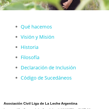
Qué hacemos
Visión y Misión
Historia
Filosofía
Declaración de Inclusión
Código de Sucedáneos
Asociación Civil Liga de La Leche Argentina