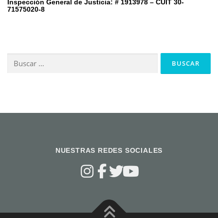
Inspección General de Justicia: # 1913978 – CUIT 30-
71575020-8
Buscar:
NUESTRAS REDES SOCIALES