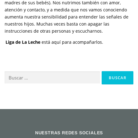
madres de sus bebés). Nos nutrimos también con amor,
atención y contacto, y a medida que nos vamos conociendo
aumenta nuestra sensibilidad para entender las señales de
nuestros hijos. Muchas veces basta con apagar las
instrucciones de otras personas y escucharnos.
Liga de La Leche
está aquí para acompañarlos.
Buscar:
NUESTRAS REDES SOCIALES