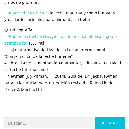
antes de guardar.
Limpieza del extractor
de leche materna y cómo limpiar y
guardar los artículos para alimentar al bebé
Bibliografía:
–
Problemas de la leche, ¿leche jabonosa, metálica, agria o
estropeada?
(LLL Int’l)
– Hoja Informativa de Liga de La Leche Internacional
“Conservación de la leche humana”.
– Libro El Arte Femenino de Amamantar, Edición 2017, Liga de
La Leche Internacional.
– Newman, J. y Pitman, T. (2014). Guía del Dr. Jack Newman
para la lactancia materna, edición revisada. Reino Unido:
Pinter & Martin, Ltd
Buscar: