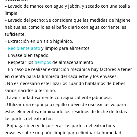
– Lavado de manos con agua y jabón, y secado con una toalla
limpia.
– Lavado del pecho: Se considera que las medidas de higiene
habituales, como lo es el baño diario con agua corriente, es
suficiente.
– Extracción en un sitio higiénico.
–
Recipiente apto
y limpio para alimentos
– Envase bien tapado.
– Respetar los
tiempos
de almacenamiento
– En caso de realizar extracción mecánica hay factores a tener
en cuenta para la limpieza del sacaleche y los envases:
. No es necesario esterilizarlos cuando hablamos de bebés
sanos nacidos a término.
. Lavar cuidadosamente con agua caliente jabonosa.
. Utilizar una esponja o cepillo nuevo de uso exclusivo para
estos elementos, eliminando los residuos de leche de todas
las partes del extractor.
. Enjuagar bien y dejar secar las partes del extractor y
envases sobre un paño limpio para eliminar la humedad