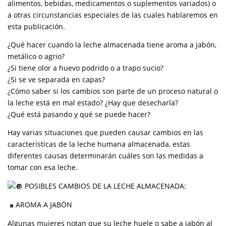
alimentos, bebidas, medicamentos o suplementos variados) o
a otras circunstancias especiales de las cuales hablaremos en
esta publicación.
¿Qué hacer cuando la leche almacenada tiene aroma a jabón,
metálico o agrio?
¿Si tiene olor a huevo podrido o a trapo sucio?
¿Si se ve separada en capas?
¿Cómo saber si los cambios son parte de un proceso natural o
la leche está en mal estado? ¿Hay que desecharla?
¿Qué está pasando y qué se puede hacer?
Hay varias situaciones que pueden causar cambios en las
características de la leche humana almacenada, estas
diferentes causas determinarán cuáles son las medidas a
tomar con esa leche.
POSIBLES CAMBIOS DE LA LECHE ALMACENADA:
AROMA A JABÓN
Algunas mujeres notan que su leche huele o sabe a jabón al