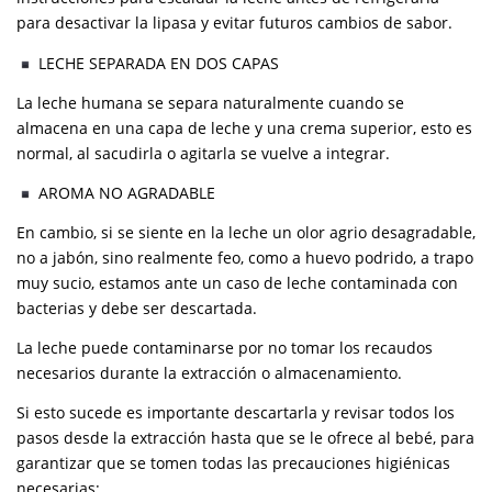
para desactivar la lipasa y evitar futuros cambios de sabor.
LECHE SEPARADA EN DOS CAPAS
La leche humana se separa naturalmente cuando se
almacena en una capa de leche y una crema superior, esto es
normal, al sacudirla o agitarla se vuelve a integrar.
AROMA NO AGRADABLE
En cambio, si se siente en la leche un olor agrio desagradable,
no a jabón, sino realmente feo, como a huevo podrido, a trapo
muy sucio, estamos ante un caso de leche contaminada con
bacterias y debe ser descartada.
La leche puede contaminarse por no tomar los recaudos
necesarios durante la extracción o almacenamiento.
Si esto sucede es importante descartarla y revisar todos los
pasos desde la extracción hasta que se le ofrece al bebé, para
garantizar que se tomen todas las precauciones higiénicas
necesarias: